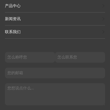
产品中心
新闻资讯
联系我们