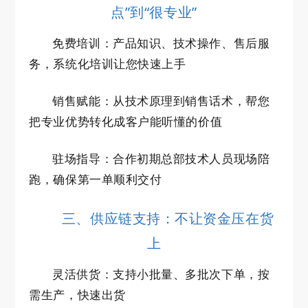
点”到“很专业”
免费培训：产品知识、技术操作、售后服
务，系统化培训让您快速上手
销售赋能：从技术原理到销售话术，帮您
把专业优势转化成客户能听懂的价值
驻场指导：合作初期总部技术人员现场陪
跑，确保第一单顺利交付
三、供应链支持：不让资金压在货
上
灵活供货：支持小批量、多批次下单，按
需生产，快速出货