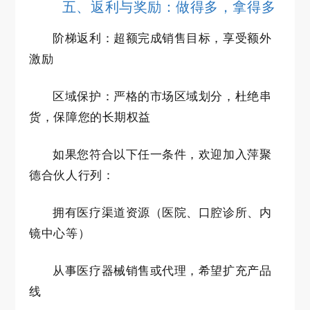
五、返利与奖励：做得多，拿得多
阶梯返利：超额完成销售目标，享受额外
激励
区域保护：严格的市场区域划分，杜绝串
货，保障您的长期权益
如果您符合以下任一条件，欢迎加入萍聚
德合伙人行列：
拥有医疗渠道资源（医院、口腔诊所、内
镜中心等）
从事医疗器械销售或代理，希望扩充产品
线