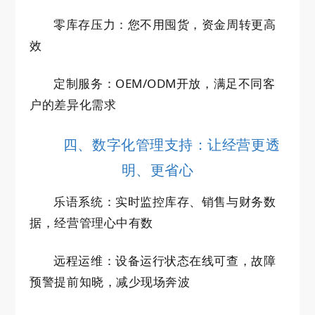
零库存压力：您不用囤货，资金周转更高
效
定制服务：OEM/ODM开放，满足不同客
户的差异化需求
四、数字化管理支持：让经营更透
明、更省心
乐语系统：实时监控库存、销售与财务数
据，经营管理心中有数
远程运维：设备运行状态在线可查，故障
预警提前知晓，减少现场奔波