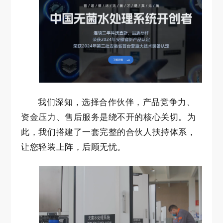
我们深知，选择合作伙伴，产品竞争力、
资金压力、售后服务是绕不开的核心关切。为
此，我们搭建了一套完整的合伙人扶持体系，
让您轻装上阵，后顾无忧。