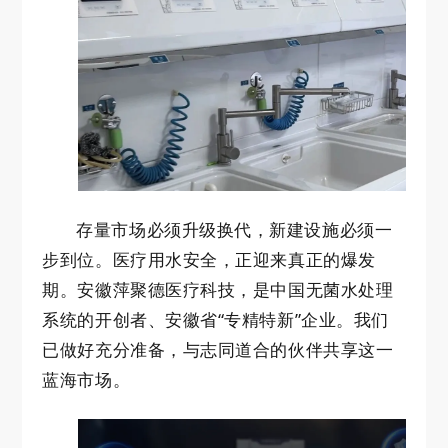
加入我们
联系我们
存量市场必须升级换代，新建设施必须一
步到位。医疗用水安全，正迎来真正的爆发
期。安徽萍聚德医疗科技，是中国无菌水处理
系统的开创者、安徽省“专精特新”企业。我们
已做好充分准备，与志同道合的伙伴共享这一
蓝海市场。