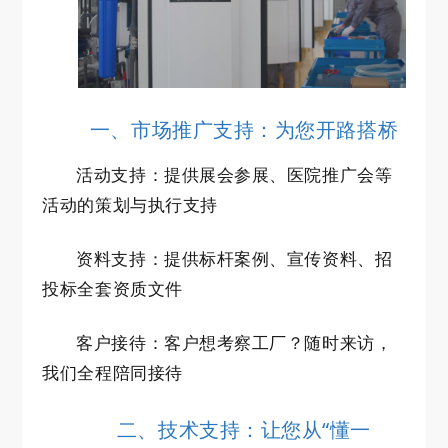
一、市场推广支持：为您开路搭桥
活动支持：提供展会参展、医院推广会等
活动的策划与执行支持
资料支持：提供标杆案例、宣传资料、招
投标全套资质文件
客户接待：客户想考察工厂？随时来访，
我们全程陪同接待
二、技术支持：让您从“懂一