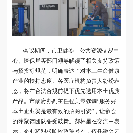
会议期间，市卫健委、公共资源交易中
心、医保局等部门领导解读了相关支持政策
与招投标规范，明确表达了对本土生命健康
产业的扶持态度。各医疗机构负责人纷纷表
态，将在合法合规前提下优先选用本土优质
产品。市政府办副主任程美琴强调
“服务好
本土企业就是最有效的招商引资”，让参会
的萍聚德团队备受鼓舞。郝林星在交流中表
示，企业将积极响应政策号召，依托徽采云