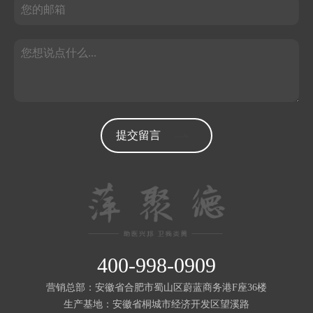
提交留言
400-998-0909
营销总部：安徽省合肥市蜀山区蔚蓝商务港F座36楼
生产基地：安徽省桐城市经济开发区望溪路