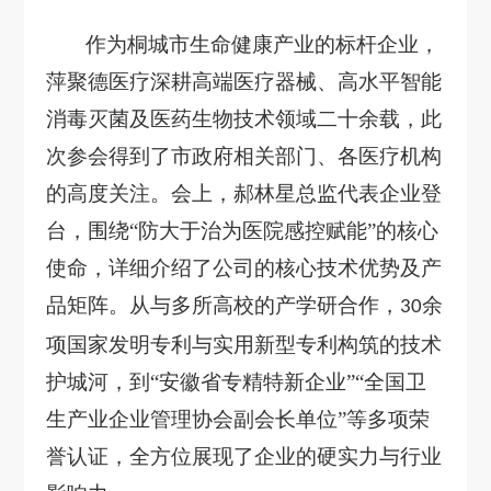
作为桐城市生命健康产业的标杆企业，
萍聚德医疗深耕高端医疗器械、高水平智能
消毒灭菌及医药生物技术领域二十余载，此
次参会得到了市政府相关部门、各医疗机构
的高度关注。会上，郝林星总监代表企业登
台，围绕
“防大于治为医院感控赋能”的核心
使命，详细介绍了公司的核心技术优势及产
品矩阵。从与多所高校的产学研合作，
余
30
项国家发明专利与实用新型专利构筑的技术
护城河，到“安徽省专精特新企业”“全国卫
生产业企业管理协会副会长单位”等多项荣
誉认证，全方位展现了企业的硬实力与行业