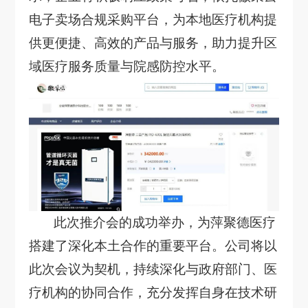
电子卖场合规采购平台，为本地医疗机构提
供更便捷、高效的产品与服务，助力提升区
域医疗服务质量与院感防控水平。
此次推介会的成功举办，为萍聚德医疗
搭建了深化本土合作的重要平台。公司将以
此次会议为契机，持续深化与政府部门、医
疗机构的协同合作，充分发挥自身在技术研