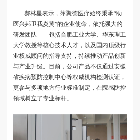
郝林星表示，萍聚德医疗始终秉承
“助
医兴邦卫我炎黄”的企业使命，依托强大的
研发团队——包括合肥工业大学、华东理工
大学教授等核心技术人才，以及国内顶级行
业权威顾问的指导支持，持续推动产品创新
与产业升级。目前，公司产品不仅通过安徽
省疾病预防控制中心等权威机构检测认证，
更参与多项地方行业标准制定，在院感防控
领域树立了专业标杆。