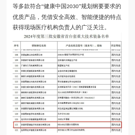
等多款符合“健康中国
”规划纲要要求的
2030
优质产品，凭借安全高效、智能便捷的特点
获得现场医疗机构负责人的广泛关注。