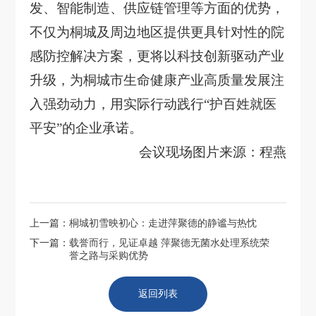
发、智能制造、供应链管理等方面的优势，
不仅为桐城及周边地区提供更具针对性的院
感防控解决方案，更将以科技创新驱动产业
升级，为桐城市生命健康产业高质量发展注
入强劲动力，用实际行动践行
“护百姓就医
平安”的企业承诺。
会议现场图片来源：程燕
上一篇：
桐城初雪映初心：走进萍聚德的静谧与热忱
下一篇：
载誉而行，见证卓越 萍聚德无菌水处理系统荣
誉之路与采购优势
返回列表