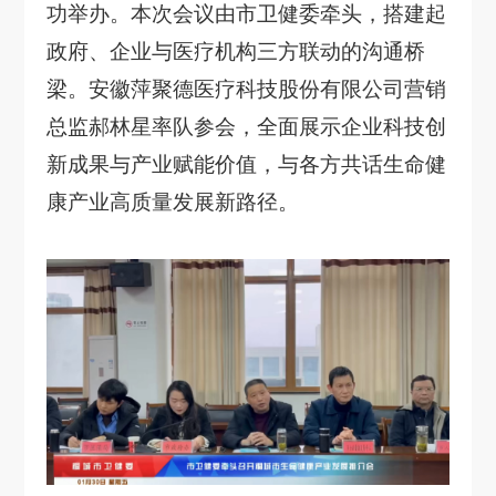
加入我们
功举办。本次会议由市卫健委牵头，搭建起
政府、企业与医疗机构三方联动的沟通桥
联系我们
梁。安徽萍聚德医疗科技股份有限公司营销
总监郝林星率队参会，全面展示企业科技创
新成果与产业赋能价值，与各方共话生命健
康产业高质量发展新路径。