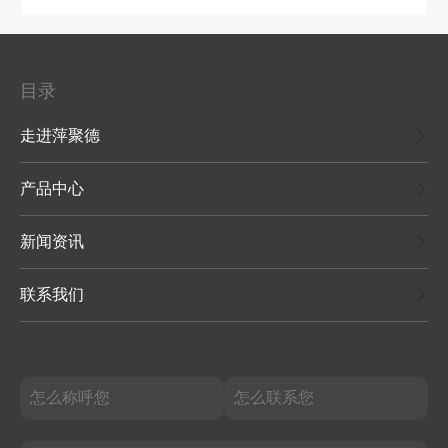
目录
走进萍聚德
产品中心
新闻资讯
联系我们